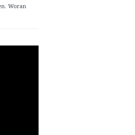
zen. Woran