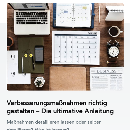
Verbesserungsmaßnahmen richtig
gestalten – Die ultimative Anleitung
Maßnahmen detaillieren lassen oder selber