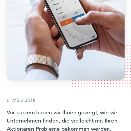
6. März 2018
Vor kurzem haben wir Ihnen gezeigt, wie wir
Unternehmen finden, die vielleicht mit Ihren
Aktionären Probleme bekommen werden.