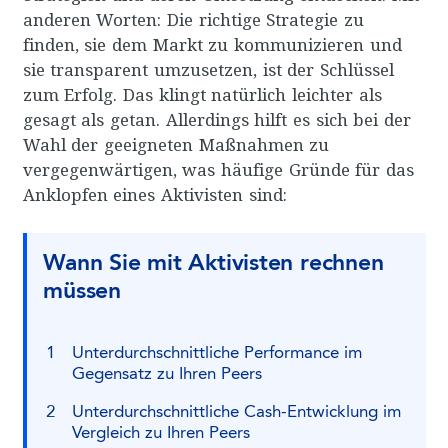
anderen Worten: Die richtige Strategie zu
finden, sie dem Markt zu kommunizieren und
sie transparent umzusetzen, ist der Schlüssel
zum Erfolg. Das klingt natürlich leichter als
gesagt als getan. Allerdings hilft es sich bei der
Wahl der geeigneten Maßnahmen zu
vergegenwärtigen, was häufige Gründe für das
Anklopfen eines Aktivisten sind:
Wann Sie mit Aktivisten rechnen
müssen
Unterdurchschnittliche Performance im
Gegensatz zu Ihren Peers
Unterdurchschnittliche Cash-Entwicklung im
Vergleich zu Ihren Peers