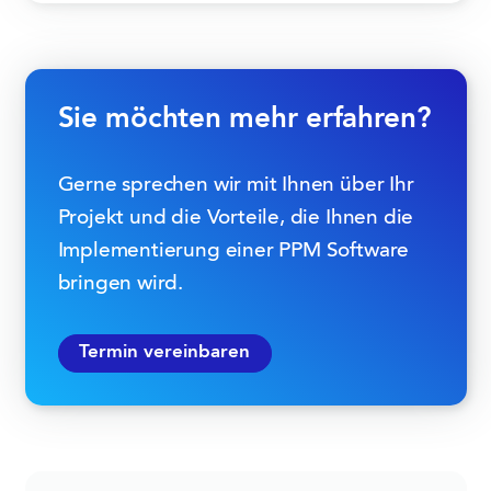
Sie möchten mehr erfahren?
Gerne sprechen wir mit Ihnen über Ihr
Projekt und die Vorteile, die Ihnen die
Implementierung einer PPM Software
bringen wird.
Termin vereinbaren