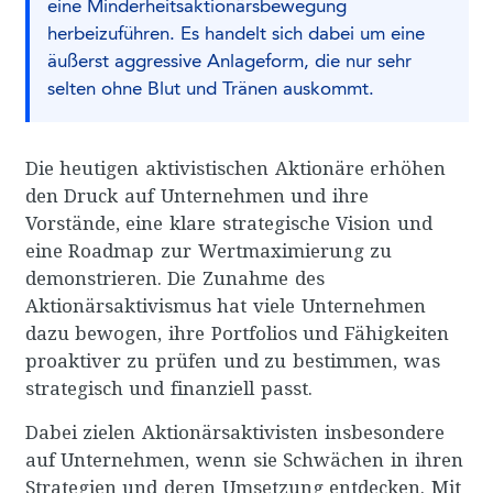
eine Minderheitsaktionärsbewegung
herbeizuführen. Es handelt sich dabei um eine
äußerst aggressive Anlageform, die nur sehr
selten ohne Blut und Tränen auskommt.
Die heutigen aktivistischen Aktionäre erhöhen
den Druck auf Unternehmen und ihre
Vorstände, eine klare strategische Vision und
eine Roadmap zur Wertmaximierung zu
demonstrieren. Die Zunahme des
Aktionärsaktivismus hat viele Unternehmen
dazu bewogen, ihre Portfolios und Fähigkeiten
proaktiver zu prüfen und zu bestimmen, was
strategisch und finanziell passt.
Dabei zielen Aktionärsaktivisten insbesondere
auf Unternehmen, wenn sie Schwächen in ihren
Strategien und deren Umsetzung entdecken. Mit