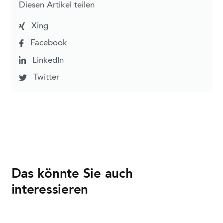
Diesen Artikel teilen
Xing
Facebook
LinkedIn
Twitter
Das könnte Sie auch
interessieren