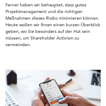
Ferner haben wir behauptet, dass gutes
Projektmanagement und die richtigen
Maßnahmen dieses Risiko minimieren können.
Heute wollen wir Ihnen einen kurzen Überblick
geben, wo Sie besonders auf der Hut sein
müssen, um Shareholder Activism zu
vermeinden.