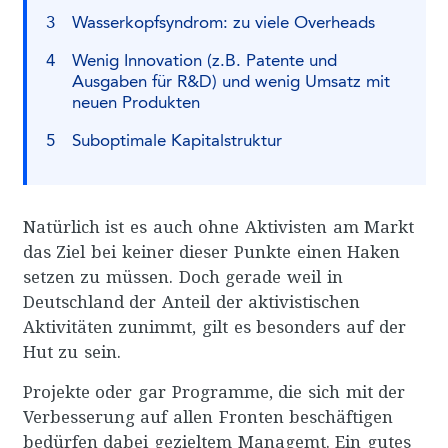
Wasserkopfsyndrom: zu viele Overheads
Wenig Innovation (z.B. Patente und
Ausgaben für R&D) und wenig Umsatz mit
neuen Produkten
Suboptimale Kapitalstruktur
Natürlich ist es auch ohne Aktivisten am Markt
das Ziel bei keiner dieser Punkte einen Haken
setzen zu müssen. Doch gerade weil in
Deutschland der Anteil der aktivistischen
Aktivitäten zunimmt, gilt es besonders auf der
Hut zu sein.
Projekte oder gar Programme, die sich mit der
Verbesserung auf allen Fronten beschäftigen
bedürfen dabei gezieltem Managemt. Ein gutes