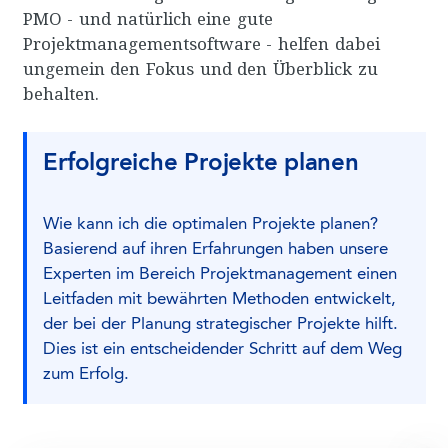
PMO - und natürlich eine gute
Projektmanagementsoftware - helfen dabei
ungemein den Fokus und den Überblick zu
behalten.
Erfolgreiche Projekte planen
Wie kann ich die optimalen Projekte planen?
Basierend auf ihren Erfahrungen haben unsere
Experten im Bereich Projektmanagement einen
Leitfaden mit bewährten Methoden entwickelt,
der bei der Planung strategischer Projekte hilft.
Dies ist ein entscheidender Schritt auf dem Weg
zum Erfolg.