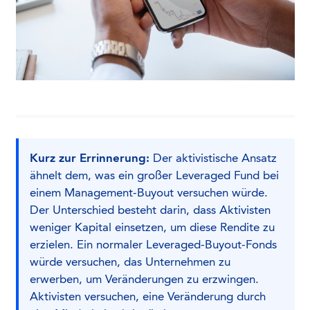
Kurz zur Errinnerung:
Der aktivistische Ansatz
ähnelt dem, was ein großer Leveraged Fund bei
einem Management-Buyout versuchen würde.
Der Unterschied besteht darin, dass Aktivisten
weniger Kapital einsetzen, um diese Rendite zu
erzielen. Ein normaler Leveraged-Buyout-Fonds
würde versuchen, das Unternehmen zu
erwerben, um Veränderungen zu erzwingen.
Aktivisten versuchen, eine Veränderung durch