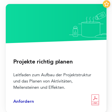
Projekte richtig planen
Leitfaden zum Aufbau der Projektstruktur
und das Planen von Aktivitäten,
Meilensteinen und Effekten.
Anfordern
PDF