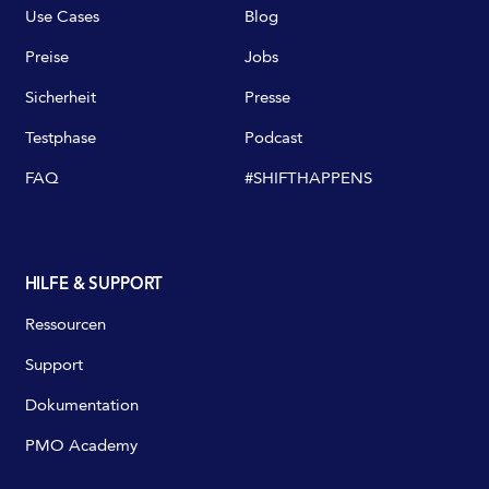
Use Cases
Blog
Preise
Jobs
Sicherheit
Presse
Testphase
Podcast
FAQ
#SHIFTHAPPENS
HILFE & SUPPORT
Ressourcen
Support
Dokumentation
PMO Academy