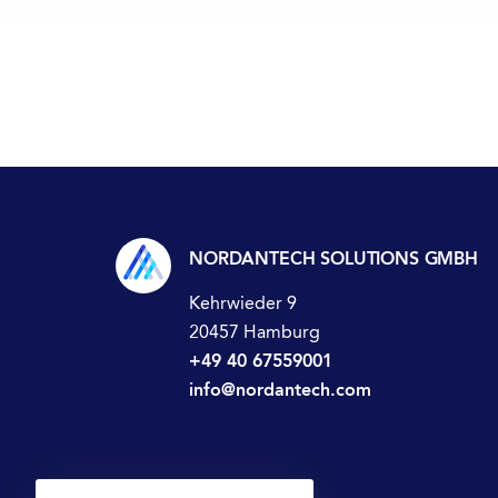
NORDANTECH SOLUTIONS GMBH
Kehrwieder 9
20457 Hamburg
+49 40 67559001
info@nordantech.com