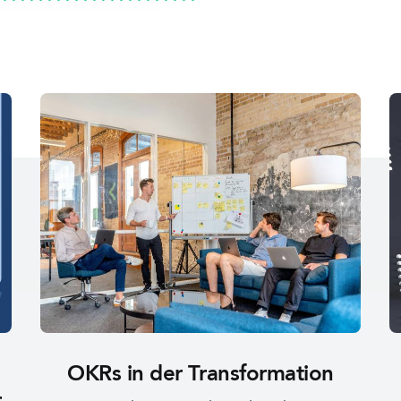
n
OKRs in der Transformation