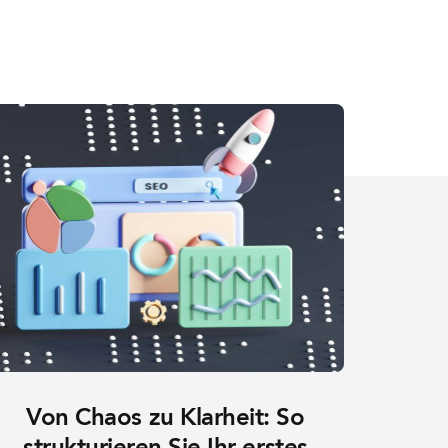
Von Chaos zu Klarheit: So