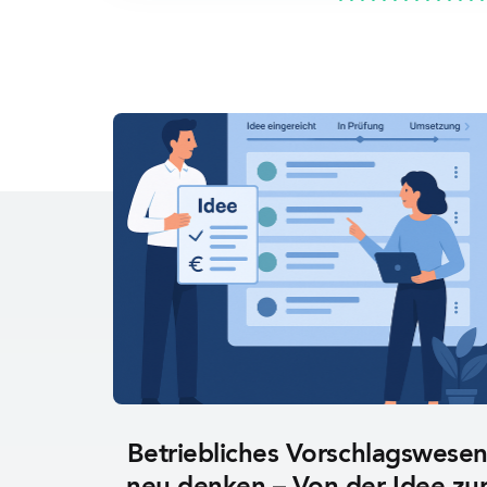
Betriebliches Vorschlagswese