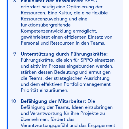
Flexibilität der Ressourcen:
SPPO
erfordert häufig eine Optimierung der
Ressourcen. Eine Kultur, die eine flexible
Ressourcenzuweisung und eine
funktionsübergreifende
Kompetenzentwicklung ermöglicht,
gewährleistet einen effizienten Einsatz von
Personal und Ressourcen in den Teams.
Unterstützung durch Führungskräfte:
Führungskräfte, die sich für SPPO einsetzen
und aktiv im Prozess eingebunden werden,
stärken dessen Bedeutung und ermutigen
die Teams, der strategischen Ausrichtung
und dem effektiven Portfoliomanagement
Priorität einzuräumen.
Befähigung der Mitarbeiter:
Die
Befähigung der Teams, Ideen einzubringen
und Verantwortung für ihre Projekte zu
übernehmen, fördert das
Verantwortungsgefühl und das Engagement