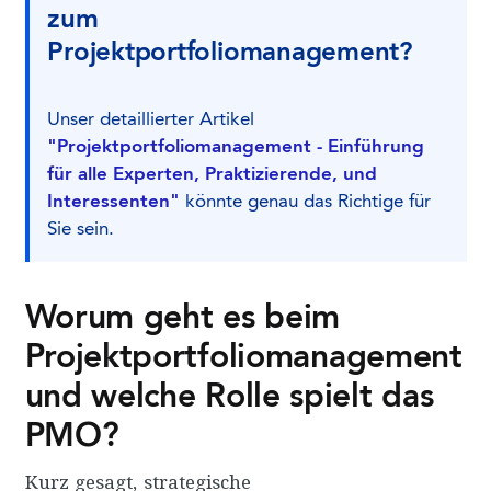
zum
Projektportfoliomanagement?
Unser detaillierter Artikel
"Projektportfoliomanagement - Einführung
für alle Experten, Praktizierende, und
Interessenten"
könnte genau das Richtige für
Sie sein.
Worum geht es beim
Projektportfoliomanagement
und welche Rolle spielt das
PMO?
Kurz gesagt, strategische