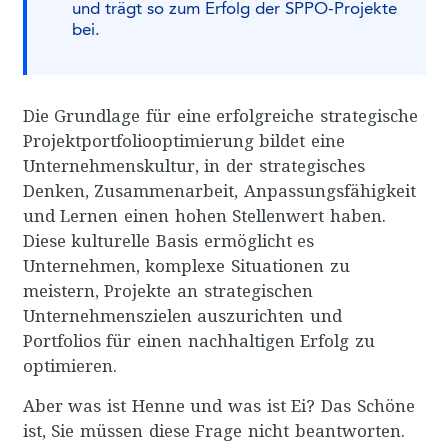
und trägt so zum Erfolg der SPPO-Projekte
bei.
Die Grundlage für eine erfolgreiche strategische
Projektportfoliooptimierung bildet eine
Unternehmenskultur, in der strategisches
Denken, Zusammenarbeit, Anpassungsfähigkeit
und Lernen einen hohen Stellenwert haben.
Diese kulturelle Basis ermöglicht es
Unternehmen, komplexe Situationen zu
meistern, Projekte an strategischen
Unternehmenszielen auszurichten und
Portfolios für einen nachhaltigen Erfolg zu
optimieren.
Aber was ist Henne und was ist Ei? Das Schöne
ist, Sie müssen diese Frage nicht beantworten.