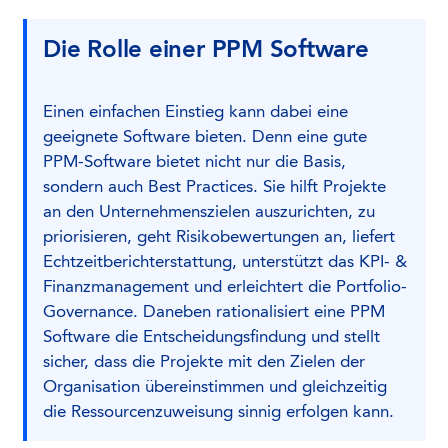
Die Rolle einer PPM Software
Einen einfachen Einstieg kann dabei eine
geeignete Software bieten. Denn eine gute
PPM-Software bietet nicht nur die Basis,
sondern auch Best Practices. Sie hilft Projekte
an den Unternehmenszielen auszurichten, zu
priorisieren, geht Risikobewertungen an, liefert
Echtzeitberichterstattung, unterstützt das KPI- &
Finanzmanagement und erleichtert die Portfolio-
Governance. Daneben rationalisiert eine PPM
Software die Entscheidungsfindung und stellt
sicher, dass die Projekte mit den Zielen der
Organisation übereinstimmen und gleichzeitig
die Ressourcenzuweisung sinnig erfolgen kann.