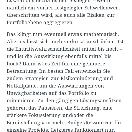
Eskalationsmechanismen festlegen – wenn
nämlich ein vorher festgelegter Schwellenwert
überschritten wird, als auch alle Risiken zur
Portfolioebene aggregieren.
Das klingt nun eventuell etwas mathematisch.
Aber es lässt sich auch verkürzt ausdrücken. Ist
die Eintrittswahrscheinlichkeit mittel bis hoch –
und ist die Auswirkung ebenfalls mittel bis
hoch? Dann ist es Zeit für eine genauere
Betrachtung. Im besten Fall entwickeln Sie
zudem Strategien zur Risikominderung und
Notfallpläne, um die Auswirkungen von
Unwägbarkeiten auf das Portfolio zu
minimieren. Zu den gängigen Lösungsansätzen
gehören das Pausieren, die Streichung, eine
stärkere Fokussierung und/oder die
Bereitstellung von mehr Budget/Ressourcen für
einzelne Projekte. Letzteres funktioniert nur,