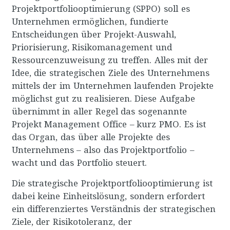
Projektportfoliooptimierung (SPPO) soll es
Unternehmen ermöglichen, fundierte
Entscheidungen über Projekt-Auswahl,
Priorisierung, Risikomanagement und
Ressourcenzuweisung zu treffen. Alles mit der
Idee, die strategischen Ziele des Unternehmens
mittels der im Unternehmen laufenden Projekte
möglichst gut zu realisieren. Diese Aufgabe
übernimmt in aller Regel das sogenannte
Projekt Management Office – kurz PMO. Es ist
das Organ, das über alle Projekte des
Unternehmens – also das Projektportfolio –
wacht und das Portfolio steuert.
Die strategische Projektportfoliooptimierung ist
dabei keine Einheitslösung, sondern erfordert
ein differenziertes Verständnis der strategischen
Ziele, der Risikotoleranz, der