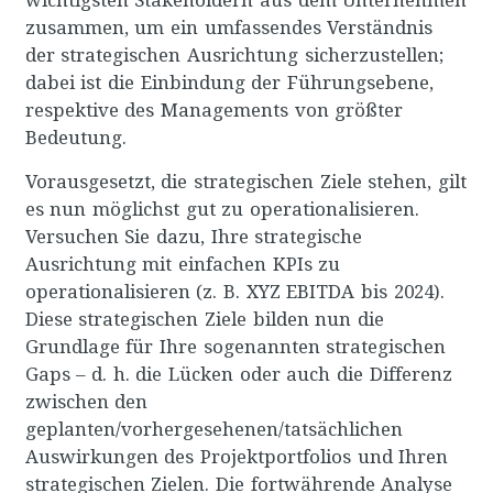
wichtigsten Stakeholdern aus dem Unternehmen
zusammen, um ein umfassendes Verständnis
der strategischen Ausrichtung sicherzustellen;
dabei ist die Einbindung der Führungsebene,
respektive des Managements von größter
Bedeutung.
Vorausgesetzt, die strategischen Ziele stehen, gilt
es nun möglichst gut zu operationalisieren.
Versuchen Sie dazu, Ihre strategische
Ausrichtung mit einfachen KPIs zu
operationalisieren (z. B. XYZ EBITDA bis 2024).
Diese strategischen Ziele bilden nun die
Grundlage für Ihre sogenannten strategischen
Gaps – d. h. die Lücken oder auch die Differenz
zwischen den
geplanten/vorhergesehenen/tatsächlichen
Auswirkungen des Projektportfolios und Ihren
strategischen Zielen. Die fortwährende Analyse