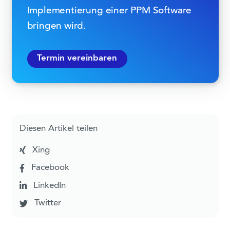
Implementierung einer PPM Software
bringen wird.
Termin vereinbaren
Diesen Artikel teilen
Xing
Facebook
LinkedIn
Twitter