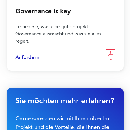
Governance is key
Lernen Sie, was eine gute Projekt-
Governance ausmacht und was sie alles
regelt.
Anfordern
PDF
Sie möchten mehr erfahren?
Gerne sprechen wir mit Ihnen über Ihr
Projekt und die Vorteile, die Ihnen die