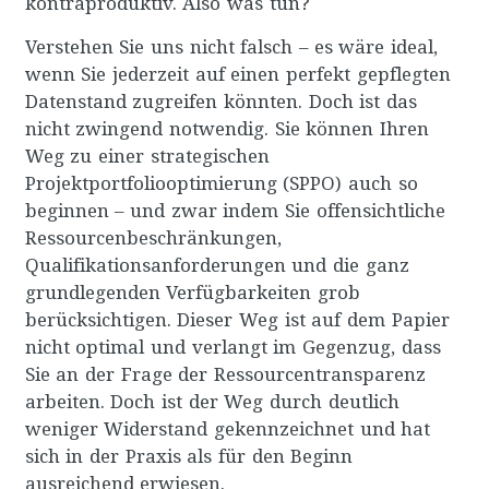
kontraproduktiv. Also was tun?
Verstehen Sie uns nicht falsch – es wäre ideal,
wenn Sie jederzeit auf einen perfekt gepflegten
Datenstand zugreifen könnten. Doch ist das
nicht zwingend notwendig. Sie können Ihren
Weg zu einer strategischen
Projektportfoliooptimierung (SPPO) auch so
beginnen – und zwar indem Sie offensichtliche
Ressourcenbeschränkungen,
Qualifikationsanforderungen und die ganz
grundlegenden Verfügbarkeiten grob
berücksichtigen. Dieser Weg ist auf dem Papier
nicht optimal und verlangt im Gegenzug, dass
Sie an der Frage der Ressourcentransparenz
arbeiten. Doch ist der Weg durch deutlich
weniger Widerstand gekennzeichnet und hat
sich in der Praxis als für den Beginn
ausreichend erwiesen.