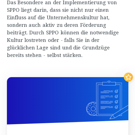
Das Besondere an der Implementierung von
SPPO liegt darin, dass sie nicht nur einen
Einfluss auf die Unternehmenskultur hat,
sondern auch aktiv zu deren Förderung
beiträgt. Durch SPPO können die notwendige
Kultur lostreten oder - falls Sie in der
glücklichen Lage sind und die Grundzüge
bereits stehen - selbst stärken.