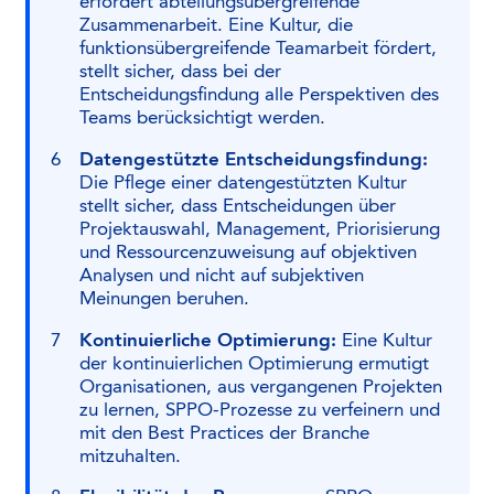
erfordert abteilungsübergreifende
Zusammenarbeit. Eine Kultur, die
funktionsübergreifende Teamarbeit fördert,
stellt sicher, dass bei der
Entscheidungsfindung alle Perspektiven des
Teams berücksichtigt werden.
Datengestützte Entscheidungsfindung:
Die Pflege einer datengestützten Kultur
stellt sicher, dass Entscheidungen über
Projektauswahl, Management, Priorisierung
und Ressourcenzuweisung auf objektiven
Analysen und nicht auf subjektiven
Meinungen beruhen.
Kontinuierliche Optimierung:
Eine Kultur
der kontinuierlichen Optimierung ermutigt
Organisationen, aus vergangenen Projekten
zu lernen, SPPO-Prozesse zu verfeinern und
mit den Best Practices der Branche
mitzuhalten.