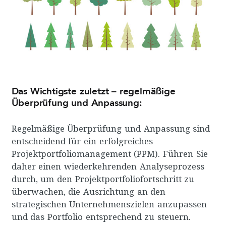
Das Wichtigste zuletzt – regelmäßige
Überprüfung und Anpassung:
Regelmäßige Überprüfung und Anpassung sind
entscheidend für ein erfolgreiches
Projektportfoliomanagement (PPM). Führen Sie
daher einen wiederkehrenden Analyseprozess
durch, um den Projektportfoliofortschritt zu
überwachen, die Ausrichtung an den
strategischen Unternehmenszielen anzupassen
und das Portfolio entsprechend zu steuern.