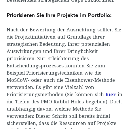
Priorisieren Sie Ihre Projekte im Portfolio:
Nach der Bewertung der Ausrichtung sollten Sie
die Projektinitiativen auf Grundlage ihrer
strategischen Bedeutung, ihrer potenziellen
Auswirkungen und ihrer Dringlichkeit
priorisieren. Zur Erleichterung des
Entscheidungsprozesses könnten Sie zum
Beispiel Priorisierungstechniken wie die
MoSCoW- oder auch die Eisenhower-Methode
verwenden. Es gibt eine Vielzahl von
Priorisierungsmethoden (Sie können sich
hier
in
die Tiefen des PMO Rabbit Holes begeben). Doch
unabhängig davon, welche Methode Sie
verwenden: Dieser Schritt soll bereits initial
sicherstellen, dass die Ressourcen auf Projekte