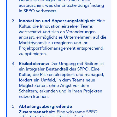
Herausforderungen und Erfahrungen
austauschen, was die Entscheidungsfindung
in SPPO verbessert.
Innovation und Anpassungsfähigkeit
Eine
Kultur, die Innovation einzelner Teams
wertschätzt und sich an Veränderungen
anpasst, ermöglicht es Unternehmen, auf die
Marktdynamik zu reagieren und ihr
Projektportfoliomanagement entsprechend
zu optimieren.
Risikotoleranz:
Der Umgang mit Risiken ist
ein integraler Bestandteil des SPPO. Eine
Kultur, die Risiken akzeptiert und managed,
fördert ein Umfeld, in dem Teams neue
Möglichkeiten, ohne Angst vor dem
Scheitern, erkunden und in ihren Projekten
nutzen können.
Abteilungsübergreifende
Zusammenarbeit:
Eine wirksame SPPO