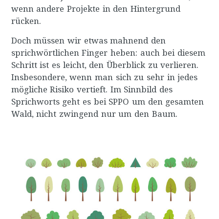
wenn andere Projekte in den Hintergrund
rücken.
Doch müssen wir etwas mahnend den
sprichwörtlichen Finger heben: auch bei diesem
Schritt ist es leicht, den Überblick zu verlieren.
Insbesondere, wenn man sich zu sehr in jedes
mögliche Risiko vertieft. Im Sinnbild des
Sprichworts geht es bei SPPO um den gesamten
Wald, nicht zwingend nur um den Baum.