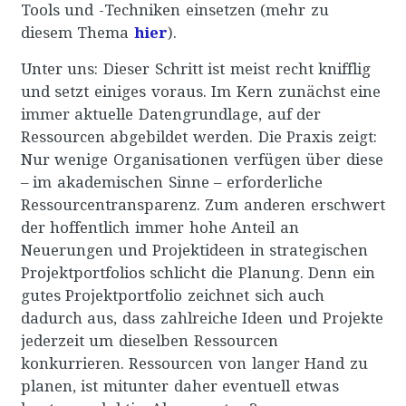
Tools und -Techniken einsetzen (mehr zu
diesem Thema
hier
).
Unter uns: Dieser Schritt ist meist recht knifflig
und setzt einiges voraus. Im Kern zunächst eine
immer aktuelle Datengrundlage, auf der
Ressourcen abgebildet werden. Die Praxis zeigt:
Nur wenige Organisationen verfügen über diese
– im akademischen Sinne – erforderliche
Ressourcentransparenz. Zum anderen erschwert
der hoffentlich immer hohe Anteil an
Neuerungen und Projektideen in strategischen
Projektportfolios schlicht die Planung. Denn ein
gutes Projektportfolio zeichnet sich auch
dadurch aus, dass zahlreiche Ideen und Projekte
jederzeit um dieselben Ressourcen
konkurrieren. Ressourcen von langer Hand zu
planen, ist mitunter daher eventuell etwas