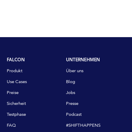
FALCON
UNTERNEHMEN
Produkt
Über uns
Use Cases
Blog
Preise
Jobs
Sicherheit
Presse
Testphase
Podcast
FAQ
#SHIFTHAPPENS