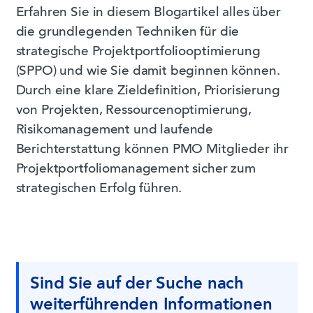
Erfahren Sie in diesem Blogartikel alles über
die grundlegenden Techniken für die
strategische Projektportfoliooptimierung
(SPPO) und wie Sie damit beginnen können.
Durch eine klare Zieldefinition, Priorisierung
von Projekten, Ressourcenoptimierung,
Risikomanagement und laufende
Berichterstattung können PMO Mitglieder ihr
Projektportfoliomanagement sicher zum
strategischen Erfolg führen.
Sind Sie auf der Suche nach
weiterführenden Informationen