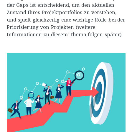
der Gaps ist entscheidend, um den aktuellen
Zustand Ihres Projektportfolios zu verstehen,
und spielt gleichzeitig eine wichtige Rolle bei der
Priorisierung von Projekten (weitere
Informationen zu diesem Thema folgen später).