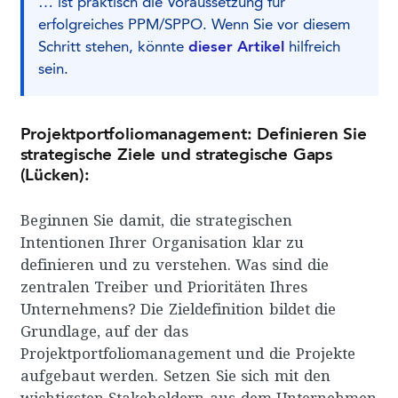
… ist praktisch die Voraussetzung für
erfolgreiches PPM/SPPO. Wenn Sie vor diesem
Schritt stehen, könnte
dieser Artikel
hilfreich
sein.
Projektportfoliomanagement: Definieren Sie
strategische Ziele und strategische Gaps
(Lücken):
Beginnen Sie damit, die strategischen
Intentionen Ihrer Organisation klar zu
definieren und zu verstehen. Was sind die
zentralen Treiber und Prioritäten Ihres
Unternehmens? Die Zieldefinition bildet die
Grundlage, auf der das
Projektportfoliomanagement und die Projekte
aufgebaut werden. Setzen Sie sich mit den