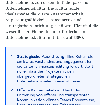
Unternehmens zu rücken, hilft die passende
Unternehmenskultur. Die Kultur sollte
idealerweise die Werte Zusammenarbeit,
Anpassungsfähigkeit, Transparenz und
strategische Ausrichtung schätzen. Hier sind die
wesentlichen Elemente einer förderlichen
Unternehmenskultur, mit Blick auf SSPO:
Strategische Ausrichtung:
Eine Kultur, die
ein klares Verständnis und Engagement für
die Unternehmensausrichtung fördert, stellt
sicher, dass die Projekte mit den
übergeordneten strategischen
Unternehmenszielen übereinstimmen.
Offene Kommunikation:
Durch die
Förderung von offener und transparenter
Kommunikation können Teams Erkenntnisse,