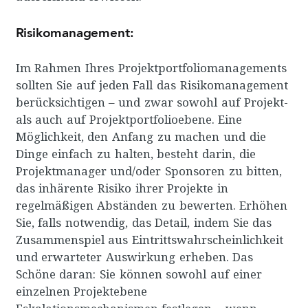
Risikomanagement:
Im Rahmen Ihres Projektportfoliomanagements
sollten Sie auf jeden Fall das Risikomanagement
berücksichtigen – und zwar sowohl auf Projekt-
als auch auf Projektportfolioebene. Eine
Möglichkeit, den Anfang zu machen und die
Dinge einfach zu halten, besteht darin, die
Projektmanager und/oder Sponsoren zu bitten,
das inhärente Risiko ihrer Projekte in
regelmäßigen Abständen zu bewerten. Erhöhen
Sie, falls notwendig, das Detail, indem Sie das
Zusammenspiel aus Eintrittswahrscheinlichkeit
und erwarteter Auswirkung erheben. Das
Schöne daran: Sie können sowohl auf einer
einzelnen Projektebene