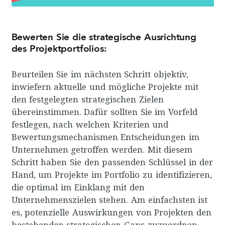
Bewerten Sie die strategische Ausrichtung
des Projektportfolios:
Beurteilen Sie im nächsten Schritt objektiv,
inwiefern aktuelle und mögliche Projekte mit
den festgelegten strategischen Zielen
übereinstimmen. Dafür sollten Sie im Vorfeld
festlegen, nach welchen Kriterien und
Bewertungsmechanismen Entscheidungen im
Unternehmen getroffen werden. Mit diesem
Schritt haben Sie den passenden Schlüssel in der
Hand, um Projekte im Portfolio zu identifizieren,
die optimal im Einklang mit den
Unternehmenszielen stehen. Am einfachsten ist
es, potenzielle Auswirkungen von Projekten den
bestehenden strategischen Gaps zuzuordnen.