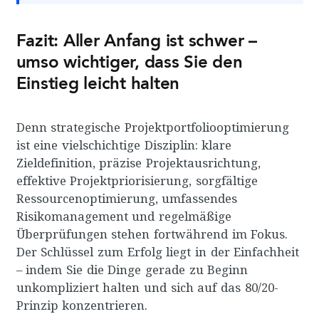
Fazit: Aller Anfang ist schwer –
umso wichtiger, dass Sie den
Einstieg leicht halten
Denn strategische Projektportfoliooptimierung
ist eine vielschichtige Disziplin: klare
Zieldefinition, präzise Projektausrichtung,
effektive Projektpriorisierung, sorgfältige
Ressourcenoptimierung, umfassendes
Risikomanagement und regelmäßige
Überprüfungen stehen fortwährend im Fokus.
Der Schlüssel zum Erfolg liegt in der Einfachheit
– indem Sie die Dinge gerade zu Beginn
unkompliziert halten und sich auf das 80/20-
Prinzip konzentrieren.