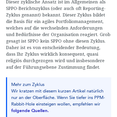
Dieser zyklische Ansatz ist im Allgemeinen als
SPPO-Berichtszyklus (oder auch oft Reporting-
Zyklus genannt) bekannt. Dieser Zyklus bildet
die Basis für ein agiles Portfoliomanagement,
welches auf die wechselnden Anforderungen
und Bedürfnisse der Organisation reagiert. Grob
gesagt ist SPPO kein SPPO ohne diesen Zyklus.
Daher ist es von entscheidender Bedeutung,
dass Ihr Zyklus wirklich konsequent, quasi
religiös durchgezogen wird und insbesondere
auf der Führungsebene Zustimmung findet.
Mehr zum Zyklus
Wir kratzen mit diesem kurzen Artikel natürlich
nur an der Oberfläche. Wenn Sie tiefer ins PPM-
Rabbit-Hole einsteigen wollen, empfehlen wir
folgende Quellen.