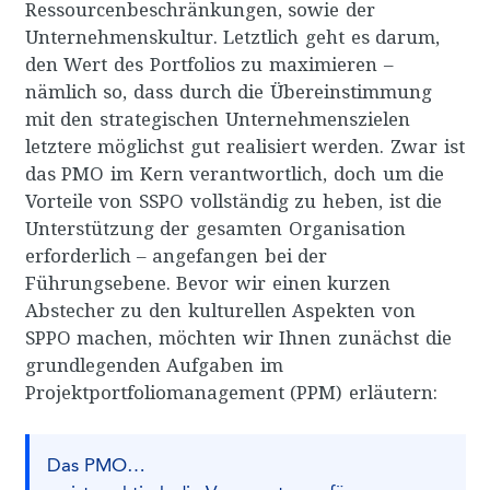
Ressourcenbeschränkungen, sowie der
Unternehmenskultur. Letztlich geht es darum,
den Wert des Portfolios zu maximieren –
nämlich so, dass durch die Übereinstimmung
mit den strategischen Unternehmenszielen
letztere möglichst gut realisiert werden. Zwar ist
das PMO im Kern verantwortlich, doch um die
Vorteile von SSPO vollständig zu heben, ist die
Unterstützung der gesamten Organisation
erforderlich – angefangen bei der
Führungsebene. Bevor wir einen kurzen
Abstecher zu den kulturellen Aspekten von
SPPO machen, möchten wir Ihnen zunächst die
grundlegenden Aufgaben im
Projektportfoliomanagement (PPM) erläutern:
Das PMO…