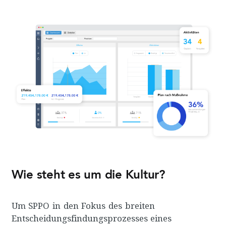
Wie steht es um die Kultur?
Um SPPO in den Fokus des breiten
Entscheidungsfindungsprozesses eines