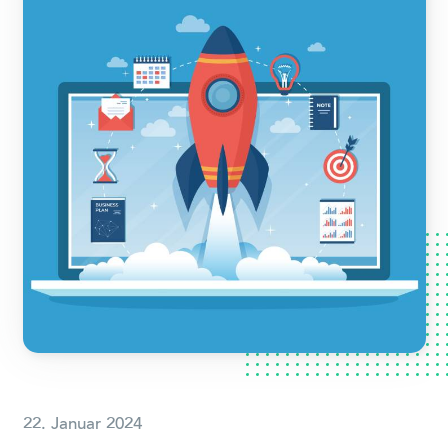
22. Januar 2024