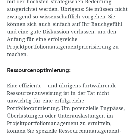
mit der höchsten strategischen Bedeutung
ausgerichtet werden. Übrigens: Sie müssen nicht
zwingend so wissenschaftlich vorgehen. Sie
können sich auch einfach auf Ihr Bauchgefühl
und eine gute Diskussion verlassen, um den
Anfang für eine erfolgreiche
Projektportfoliomanagementpriorisierung zu
machen.
Ressourcenoptimierung:
Eine effiziente – und übrigens fortwährende –
Ressourcenzuweisung ist in der Tat nicht
unwichtig für eine erfolgreiche
Portfoliooptimierung. Um potenzielle Engpässe,
Überlastungen oder Unterauslastungen im
Projektportfoliomanagement zu ermitteln,
können Sie spezielle Ressourcenmanagement-