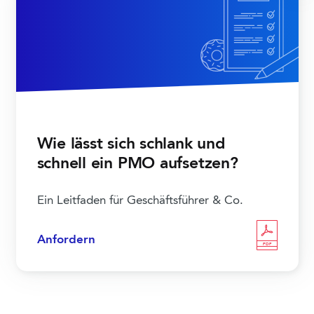
Wie lässt sich schlank und
schnell ein PMO aufsetzen?
Ein Leitfaden für Geschäftsführer & Co.
Anfordern
PDF