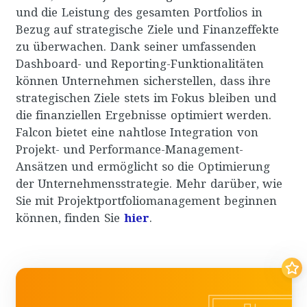
und die Leistung des gesamten Portfolios in
Bezug auf strategische Ziele und Finanzeffekte
zu überwachen. Dank seiner umfassenden
Dashboard- und Reporting-Funktionalitäten
können Unternehmen sicherstellen, dass ihre
strategischen Ziele stets im Fokus bleiben und
die finanziellen Ergebnisse optimiert werden.
Falcon bietet eine nahtlose Integration von
Projekt- und Performance-Management-
Ansätzen und ermöglicht so die Optimierung
der Unternehmensstrategie. Mehr darüber, wie
Sie mit Projektportfoliomanagement beginnen
können, finden Sie
hier
.