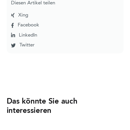
Diesen Artikel teilen
Xing
Facebook
LinkedIn
Twitter
Das könnte Sie auch
interessieren