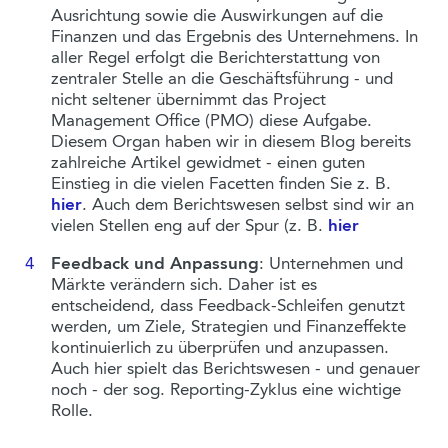
Ausrichtung sowie die Auswirkungen auf die
Finanzen und das Ergebnis des Unternehmens. In
aller Regel erfolgt die Berichterstattung von
zentraler Stelle an die Geschäftsführung - und
nicht seltener übernimmt das Project
Management Office (PMO) diese Aufgabe.
Diesem Organ haben wir in diesem Blog bereits
zahlreiche Artikel gewidmet - einen guten
Einstieg in die vielen Facetten finden Sie z. B.
hier
. Auch dem Berichtswesen selbst sind wir an
vielen Stellen eng auf der Spur (z. B.
hier
Feedback und Anpassung
: Unternehmen und
Märkte verändern sich. Daher ist es
entscheidend, dass Feedback-Schleifen genutzt
werden, um Ziele, Strategien und Finanzeffekte
kontinuierlich zu überprüfen und anzupassen.
Auch hier spielt das Berichtswesen - und genauer
noch - der sog. Reporting-Zyklus eine wichtige
Rolle.