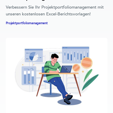
Verbessern Sie Ihr Projektportfoliomanagement mit
unseren kostenlosen Excel-Berichtsvorlagen!
Projektportfolio­management