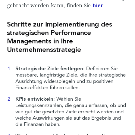
gebracht werden kann, finden Sie
hier
Schritte zur Implementierung des
strategischen Performance
Managements in Ihre
Unternehmensstrategie
Strategische Ziele festlegen
: Definieren Sie
messbare, langfristige Ziele, die Ihre strategische
Ausrichtung widerspiegeln und zu positiven
Finanzeffekten führen sollen.
KPIs entwickeln
: Wählen Sie
Leistungskennzahlen, die genau erfassen, ob und
wie gut die gesetzten Ziele erreicht werden und
welche Auswirkungen sie auf das Ergebnis und
die Finanzen haben.