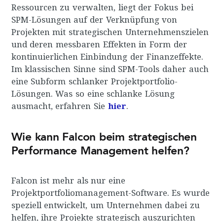
Ressourcen zu verwalten, liegt der Fokus bei
SPM-Lösungen auf der Verknüpfung von
Projekten mit strategischen Unternehmenszielen
und deren messbaren Effekten in Form der
kontinuierlichen Einbindung der Finanzeffekte.
Im klassischen Sinne sind SPM-Tools daher auch
eine Subform schlanker Projektportfolio-
Lösungen. Was so eine schlanke Lösung
ausmacht, erfahren Sie
hier
.
Wie kann Falcon beim strategischen
Performance Management helfen?
Falcon ist mehr als nur eine
Projektportfoliomanagement-Software. Es wurde
speziell entwickelt, um Unternehmen dabei zu
helfen, ihre Projekte strategisch auszurichten