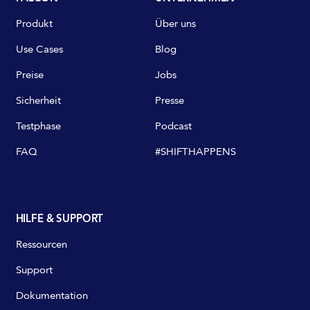
Produkt
Über uns
Use Cases
Blog
Preise
Jobs
Sicherheit
Presse
Testphase
Podcast
FAQ
#SHIFTHAPPENS
HILFE & SUPPORT
Ressourcen
Support
Dokumentation