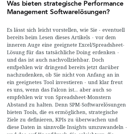
Was bieten strategische Performance
Management Softwarelösungen?
Es lässt sich leicht vorstellen, wie Sie - eventuell
bereits beim Lesen dieses Artikels - vor dem
inneren Auge eine geeignete Excel/Spreadsheet-
Lösung für das tatsächliche Doing erdenken -
und das ist auch nachvollziehbar. Doch
emfpehlen wir dringend bereits jetzt darüber
nachzudenken, ob Sie nicht von Anfang an in
ein geeignetes Tool investieren - und klar freut
es uns, wenn das Falcon ist... aber auch so
empfehlen wir von Spreadsheet-Monstern
Abstand zu halten. Denn SPM-Softwarelösungen
bieten Tools, die es ermöglichen, strategische
Ziele zu definieren, KPIs zu überwachen und
diese Daten in sinnvolle Insights umzuwandeln -