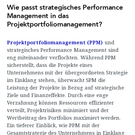
Wie passt strategisches Performance
Management in das
Projektportfoliomanagement?
Projektportfoliomanagement (PPM)
und
strategisches Performance Management sind
eng miteinander verflochten. Während PPM
sicherstellt, dass die Projekte eines
Unternehmens mit der übergeordneten Strategie
im Einklang stehen, überwacht SPM die
Leistung der Projekte in Bezug auf strategische
Ziele und Finanzeffekte. Durch eine enge
Verzahnung können Ressourcen effizienter
verteilt, Projektrisiken minimiert und der
Wertbeitrag des Portfolios maximiert werden.
Ein tieferer Einblick, wie PPM mit der
Gesamtstrategie des Unternehmens in Einklang