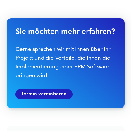
Sie möchten mehr erfahren?
Gerne sprechen wir mit Ihnen über Ihr
Projekt und die Vorteile, die Ihnen die
Implementierung einer PPM Software
bringen wird.
Termin vereinbaren