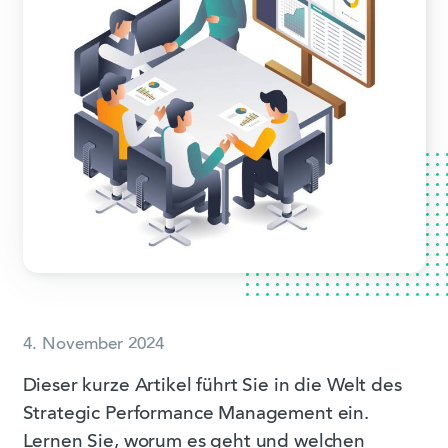
4. November 2024
Dieser kurze Artikel führt Sie in die Welt des
Strategic Performance Management ein.
Lernen Sie, worum es geht und welchen