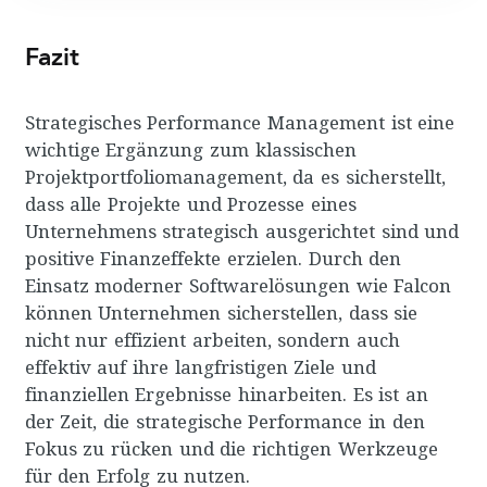
Fazit
Strategisches Performance Management ist eine
wichtige Ergänzung zum klassischen
Projektportfoliomanagement, da es sicherstellt,
dass alle Projekte und Prozesse eines
Unternehmens strategisch ausgerichtet sind und
positive Finanzeffekte erzielen. Durch den
Einsatz moderner Softwarelösungen wie Falcon
können Unternehmen sicherstellen, dass sie
nicht nur effizient arbeiten, sondern auch
effektiv auf ihre langfristigen Ziele und
finanziellen Ergebnisse hinarbeiten. Es ist an
der Zeit, die strategische Performance in den
Fokus zu rücken und die richtigen Werkzeuge
für den Erfolg zu nutzen.