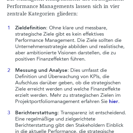
Performance Managements lassen sich in vier
zentrale Kategorien gliedern:
Zieldefinition
: Ohne klare und messbare,
strategische Ziele gibt es kein effektives
Performance Management. Die Ziele sollten die
Unternehmensstrategie abbilden und realistische,
aber ambitionierte Visionen darstellen, die zu
positiven Finanzeffekten führen.
Messung und Analyse
: Dies umfasst die
Definition und Überwachung von KPIs, die
Aufschluss darüber geben, ob die strategischen
Ziele erreicht werden und welche Finanzeffekte
erzielt werden. Mehr zu strategischen Zielen im
Projektportfoliomanagement erfahren Sie
hier
.
Berichterstattung
: Transparenz ist entscheidend.
Eine regelmäßige und zielgerichtete
Berichterstattung gibt den Stakeholdern Einblick
in die aktuelle Performance, die strategische