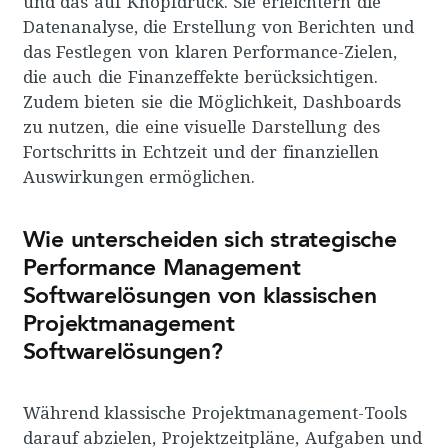
und das auf Knopfdruck. Sie erleichtern die
Datenanalyse, die Erstellung von Berichten und
das Festlegen von klaren Performance-Zielen,
die auch die Finanzeffekte berücksichtigen.
Zudem bieten sie die Möglichkeit, Dashboards
zu nutzen, die eine visuelle Darstellung des
Fortschritts in Echtzeit und der finanziellen
Auswirkungen ermöglichen.
Wie unterscheiden sich strategische
Performance Management
Softwarelösungen von klassischen
Projektmanagement
Softwarelösungen?
Während klassische Projektmanagement-Tools
darauf abzielen, Projektzeitpläne, Aufgaben und