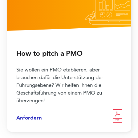
How to pitch a PMO
Sie wollen ein PMO etablieren, aber
brauchen dafür die Unterstützung der
Führungsebene? Wir helfen Ihnen die
Geschäftsführung von einem PMO zu
überzeugen!
Anfordern
PDF