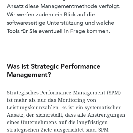
Ansatz diese Managementmethode verfolgt.
Wir werfen zudem ein Blick auf die
softwareseitige Unterstützung und welche
Tools für Sie eventuell in Frage kommen.
Was ist Strategic Performance
Management?
Strategisches Performance Management (SPM)
ist mehr als nur das Monitoring von
Leistungskennzahlen. Es ist ein systematischer
Ansatz, der sicherstellt, dass alle Anstrengungen
eines Unternehmens auf die langfristigen
strategischen Ziele ausgerichtet sind. SPM