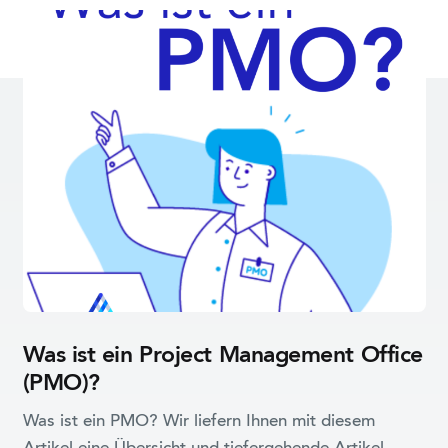
Was ist ein Project Management Office
(PMO)?
Was ist ein PMO? Wir liefern Ihnen mit diesem