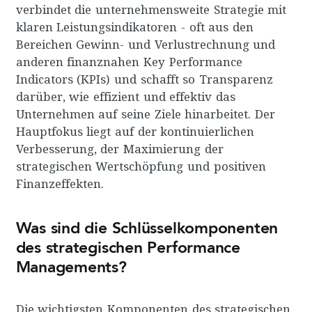
verbindet die unternehmensweite Strategie mit
klaren Leistungsindikatoren - oft aus den
Bereichen Gewinn- und Verlustrechnung und
anderen finanznahen Key Performance
Indicators (KPIs) und schafft so Transparenz
darüber, wie effizient und effektiv das
Unternehmen auf seine Ziele hinarbeitet. Der
Hauptfokus liegt auf der kontinuierlichen
Verbesserung, der Maximierung der
strategischen Wertschöpfung und positiven
Finanzeffekten.
Was sind die Schlüsselkomponenten
des strategischen Performance
Managements?
Die wichtigsten Komponenten des strategischen