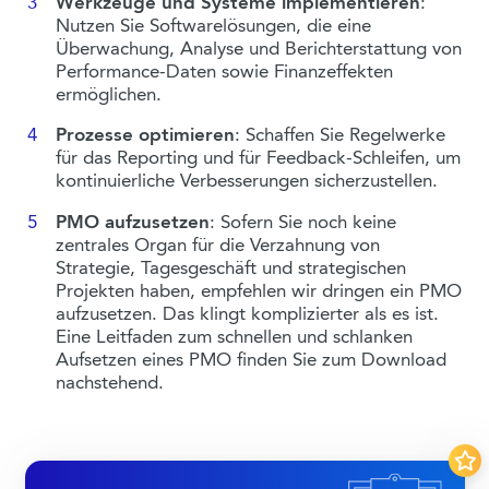
Werkzeuge und Systeme implementieren
:
Nutzen Sie Softwarelösungen, die eine
Überwachung, Analyse und Berichterstattung von
Performance-Daten sowie Finanzeffekten
ermöglichen.
Prozesse optimieren
: Schaffen Sie Regelwerke
für das Reporting und für Feedback-Schleifen, um
kontinuierliche Verbesserungen sicherzustellen.
PMO aufzusetzen
: Sofern Sie noch keine
zentrales Organ für die Verzahnung von
Strategie, Tagesgeschäft und strategischen
Projekten haben, empfehlen wir dringen ein PMO
aufzusetzen. Das klingt komplizierter als es ist.
Eine Leitfaden zum schnellen und schlanken
Aufsetzen eines PMO finden Sie zum Download
nachstehend.