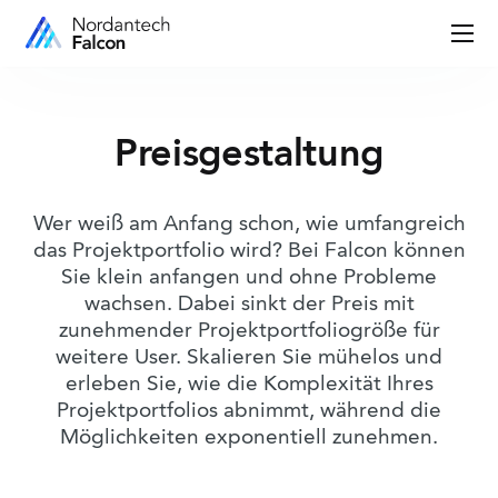
Preisgestaltung
Wer weiß am Anfang schon, wie umfangreich
das Projektportfolio wird? Bei Falcon können
Sie klein anfangen und ohne Probleme
wachsen. Dabei sinkt der Preis mit
zunehmender Projektportfoliogröße für
weitere User. Skalieren Sie mühelos und
erleben Sie, wie die Komplexität Ihres
Projektportfolios abnimmt, während die
Möglichkeiten exponentiell zunehmen.