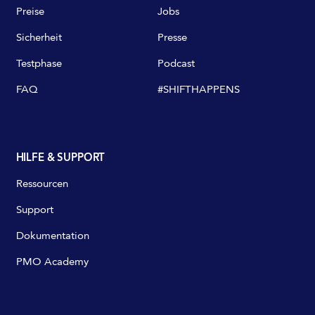
Preise
Jobs
Sicherheit
Presse
Testphase
Podcast
FAQ
#SHIFTHAPPENS
HILFE & SUPPORT
Ressourcen
Support
Dokumentation
PMO Academy