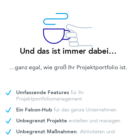
Und das ist immer dabei…
…ganz egal, wie groß Ihr Projektportfolio ist.
Umfassende Features
für Ihr
Projektportfoliomanagement
Ein Falcon-Hub
für das ganze Unternehmen
Unbegrenzt Projekte
erstellen und managen
Unbegrenzt Maßnahmen
, Aktivitäten und