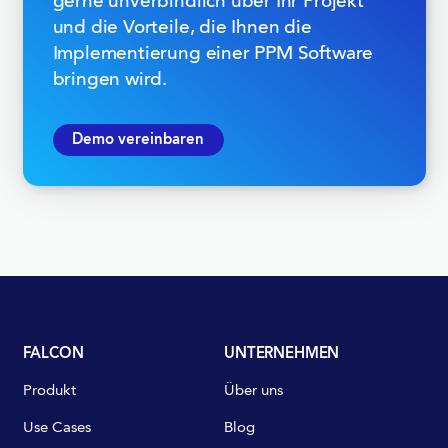
gerne unverbindlich über Ihr Projekt
und die Vorteile, die Ihnen die
Implementierung einer PPM Software
bringen wird.
Demo vereinbaren
FALCON
UNTERNEHMEN
Produkt
Über uns
Use Cases
Blog