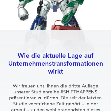
Wie die aktuelle Lage auf
Unternehmenstransformationen
wirkt
Wir freuen uns, Ihnen die dritte Auflage
unserer Studienreihe #SHIFTHAPPENS
präsentieren zu dürfen. Die seit der letzten
Studie verstrichene Zeit gehört – leider
erneut – zu den wohl prägendsten dieses