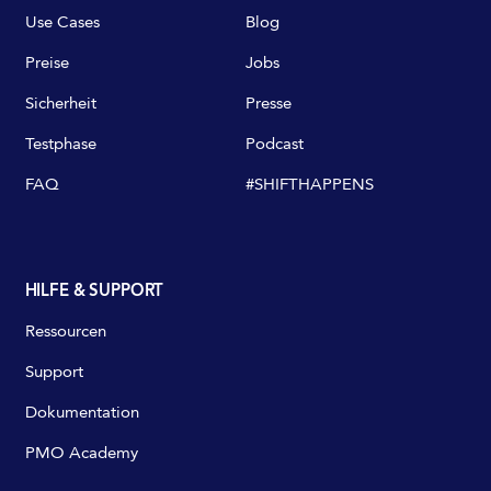
Use Cases
Blog
Preise
Jobs
Sicherheit
Presse
Testphase
Podcast
FAQ
#SHIFTHAPPENS
HILFE & SUPPORT
Ressourcen
Support
Dokumentation
PMO Academy