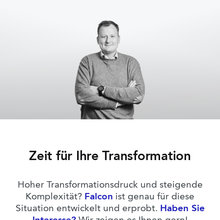
Zeit für Ihre Transformation
Hoher Transformationsdruck und steigende
Komplexität?
Falcon
ist genau für diese
Situation entwickelt und erprobt.
Haben Sie