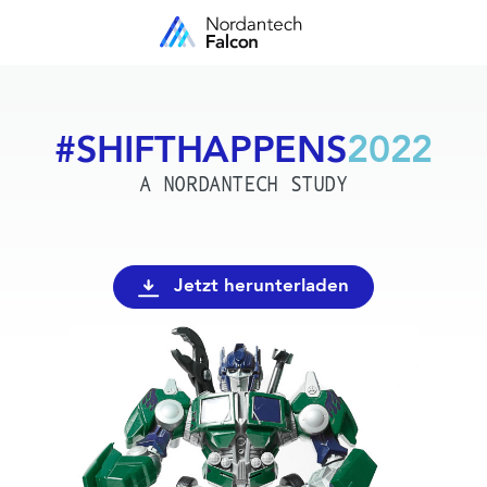
#SHIFTHAPPENS​
2022
A NORDANTECH STUDY
Jetzt herunterladen