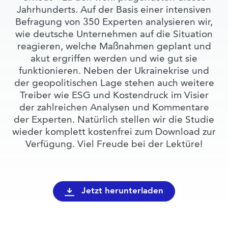
Jahrhunderts. Auf der Basis einer intensiven
Befragung von 350 Experten analysieren wir,
wie deutsche Unternehmen auf die Situation
reagieren, welche Maßnahmen geplant und
akut ergriffen werden und wie gut sie
funktionieren. Neben der Ukrainekrise und
der geopolitischen Lage stehen auch weitere
Treiber wie ESG und Kostendruck im Visier
der zahlreichen Analysen und Kommentare
der Experten. Natürlich stellen wir die Studie
wieder komplett kostenfrei zum Download zur
Verfügung. Viel Freude bei der Lektüre!
Jetzt herunterladen