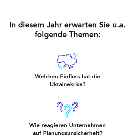
In diesem Jahr erwarten Sie u.a.
folgende Themen:
Welchen Einfluss hat die
Ukrainekrise?
Wie reagieren Unternehmen
auf Planungsunsicherheit?