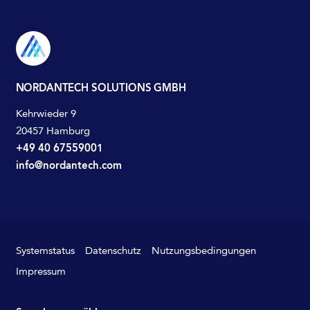
NORDANTECH SOLUTIONS GMBH
Kehrwieder 9
20457 Hamburg
+49 40 67559001
info@nordantech.com
Systemstatus
Datenschutz
Nutzungsbedingungen
Impressum