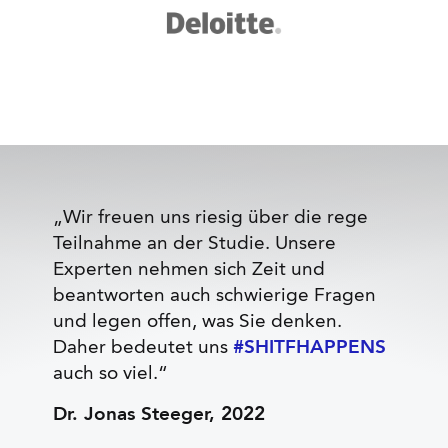
„Wir freuen uns riesig über die rege
Teilnahme an der Studie. Unsere
Experten nehmen sich Zeit und
beantworten auch schwierige Fragen
und legen offen, was Sie denken.
Daher bedeutet uns
#SHITFHAPPENS
auch so viel.“
Dr. Jonas Steeger, 2022