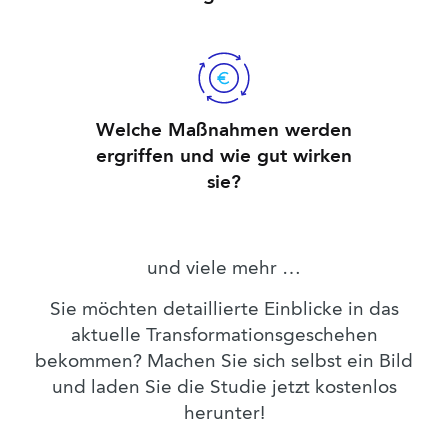
Welche Maßnahmen werden
ergriffen und wie gut wirken
sie?
und viele mehr …
Sie möchten detaillierte Einblicke in das
aktuelle Transformationsgeschehen
bekommen? Machen Sie sich selbst ein Bild
und laden Sie die Studie jetzt kostenlos
herunter!