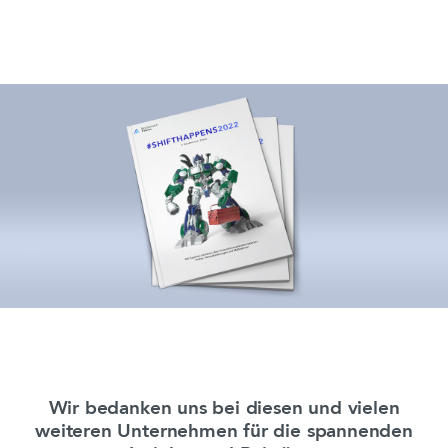
Wir bedanken uns bei diesen und vielen
weiteren Unternehmen für die spannenden